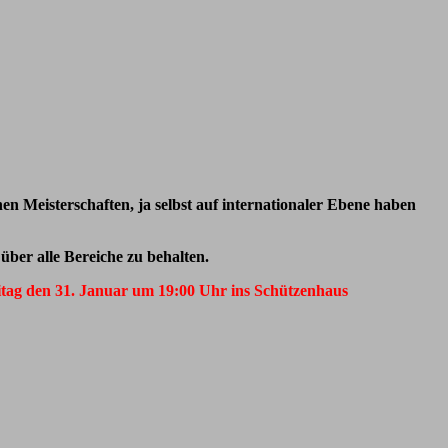
hen Meisterschaften, ja selbst auf internationaler Ebene haben
ber alle Bereiche zu behalten.
itag den 31. Januar um 19:00 Uhr ins Schützenhaus