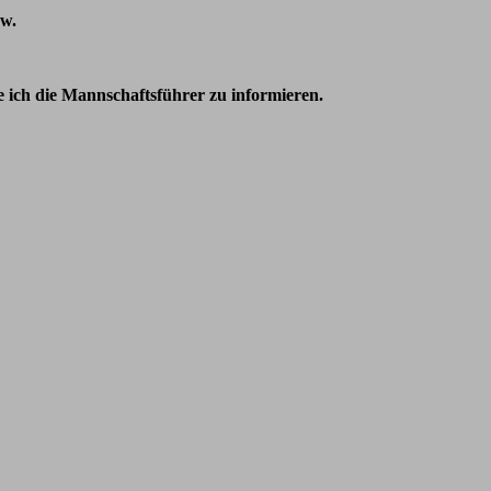
w.
tte ich die Mannschaftsführer zu informieren.