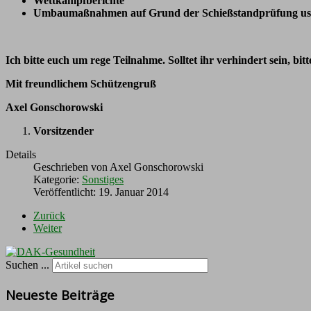
Wettkampfberichte
Umbaumaßnahmen auf Grund der Schießstandprüfung us
Ich bitte euch um rege Teilnahme. Solltet ihr verhindert sein, bi
Mit freundlichem Schützengruß
Axel Gonschorowski
Vorsitzender
Details
Geschrieben von
Axel Gonschorowski
Kategorie:
Sonstiges
Veröffentlicht: 19. Januar 2014
Zurück
Weiter
Suchen ...
Neueste Beiträge